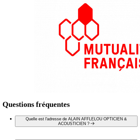
Questions fréquentes
Quelle est l'adresse de ALAIN AFFLELOU OPTICIEN &
ACOUSTICIEN ?
ALAIN AFFLELOU OPTICIEN & ACOUSTICIEN est