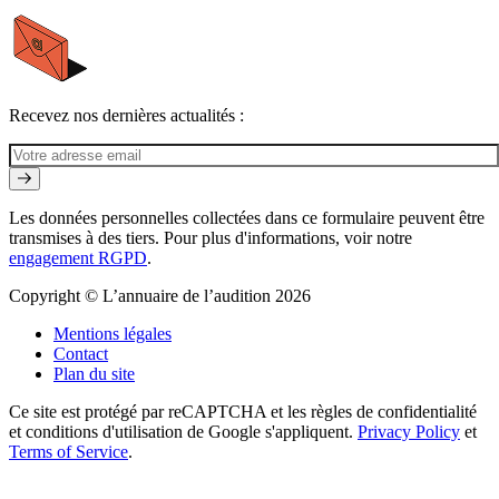
Recevez nos dernières actualités :
Les données personnelles collectées dans ce formulaire peuvent être
transmises à des tiers. Pour plus d'informations, voir notre
engagement RGPD
.
Copyright © L’annuaire de l’audition 2026
Mentions légales
Contact
Plan du site
Ce site est protégé par reCAPTCHA et les règles de confidentialité
et conditions d'utilisation de Google s'appliquent.
Privacy Policy
et
Terms of Service
.