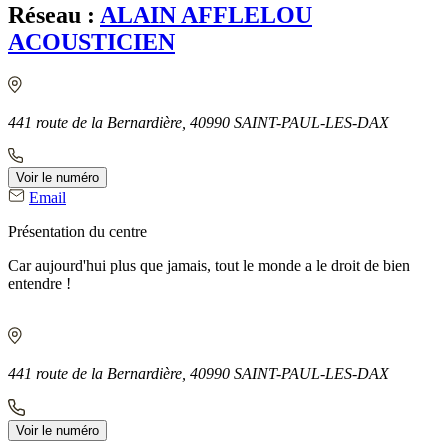
Réseau :
ALAIN AFFLELOU
ACOUSTICIEN
441 route de la Bernardière, 40990 SAINT-PAUL-LES-DAX
Voir le numéro
Email
Présentation du centre
Car aujourd'hui plus que jamais, tout le monde a le droit de bien
entendre !
441 route de la Bernardière, 40990 SAINT-PAUL-LES-DAX
Voir le numéro