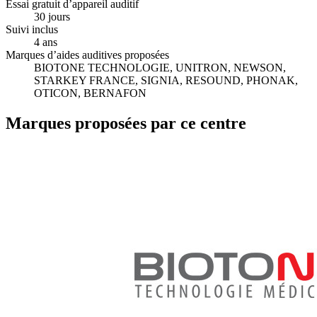
Essai gratuit d’appareil auditif
30 jours
Suivi inclus
4 ans
Marques d’aides auditives proposées
BIOTONE TECHNOLOGIE, UNITRON, NEWSON,
STARKEY FRANCE, SIGNIA, RESOUND, PHONAK,
OTICON, BERNAFON
Marques proposées par ce centre