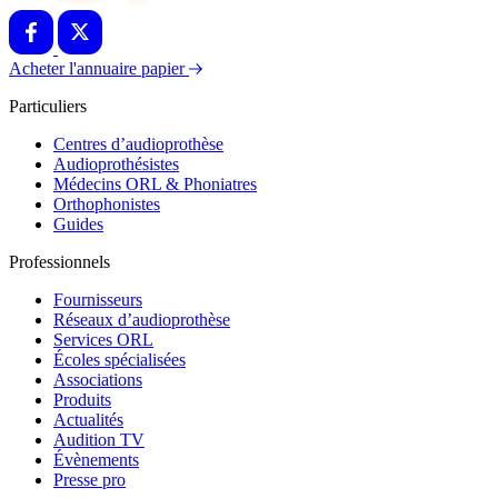
Acheter l'annuaire papier
Particuliers
Centres d’audioprothèse
Audioprothésistes
Médecins ORL & Phoniatres
Orthophonistes
Guides
Professionnels
Fournisseurs
Réseaux d’audioprothèse
Services ORL
Écoles spécialisées
Associations
Produits
Actualités
Audition TV
Évènements
Presse pro