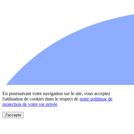
En poursuivant votre navigation sur le site, vous acceptez
l'utilisation de cookies dans le respect de
notre politique de
protection de votre vie privée
J'accepte