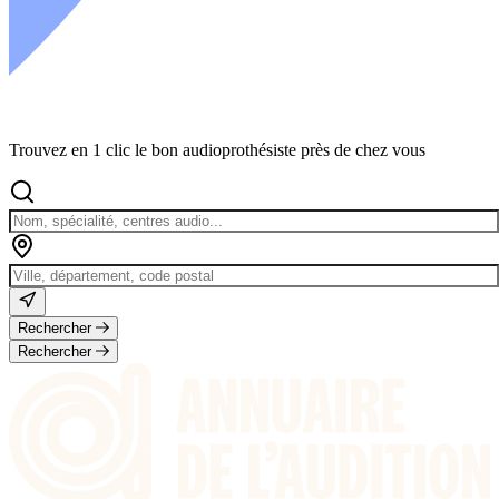
Trouvez en 1 clic le bon audioprothésiste près de chez vous
Rechercher
Rechercher