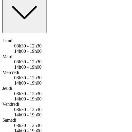
Bus - Collège Danielle Mitterrand
Lundi
08h30 - 12h30
14h00 - 19h00
Mardi
08h30 - 12h30
14h00 - 19h00
Mercredi
08h30 - 12h30
14h00 - 19h00
Jeudi
08h30 - 12h30
14h00 - 19h00
Vendredi
08h30 - 12h30
14h00 - 19h00
Samedi
08h30 - 12h30
14h00 - 19h00