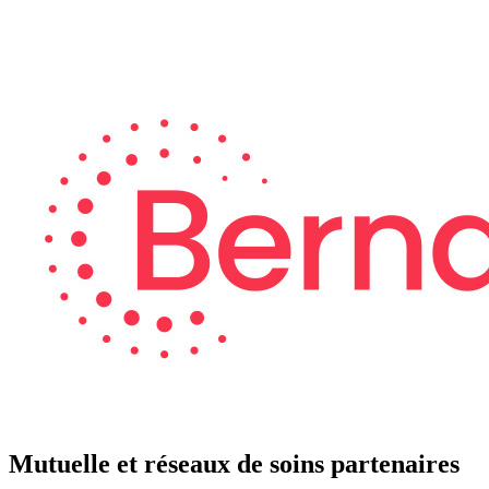
Mutuelle et réseaux de soins partenaires