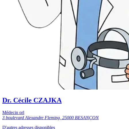
Dr. Cécile CZAJKA
Médecin orl
3 boulevard Alexandre Fleming, 25000 BESANÇON
D'autres adresses disponibles