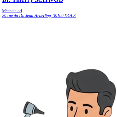
Médecin orl
29 rue du Dr. Jean Heberling, 39100 DOLE