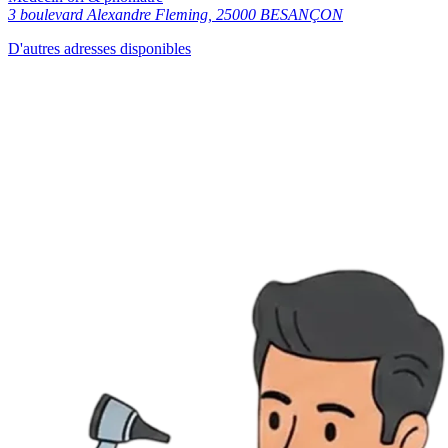
3 boulevard Alexandre Fleming, 25000 BESANÇON
D'autres adresses disponibles