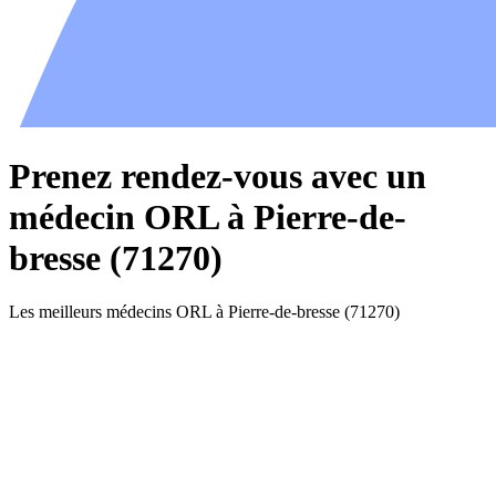
Prenez rendez-vous avec un
médecin ORL à Pierre-de-
bresse (71270)
Les meilleurs médecins ORL à Pierre-de-bresse (71270)