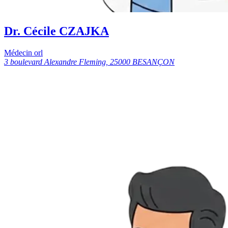
Dr. Cécile CZAJKA
Médecin orl
3 boulevard Alexandre Fleming, 25000 BESANÇON