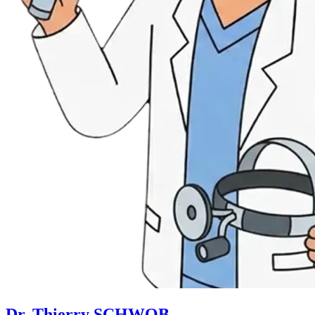
Dr. Thierry SCHWOB