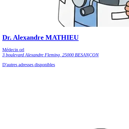
Dr. Alexandre MATHIEU
Médecin orl
3 boulevard Alexandre Fleming, 25000 BESANÇON
D'autres adresses disponibles