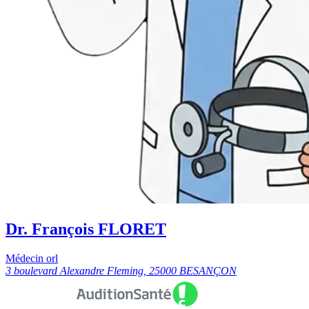
Dr. François FLORET
Médecin orl
3 boulevard Alexandre Fleming, 25000 BESANÇON