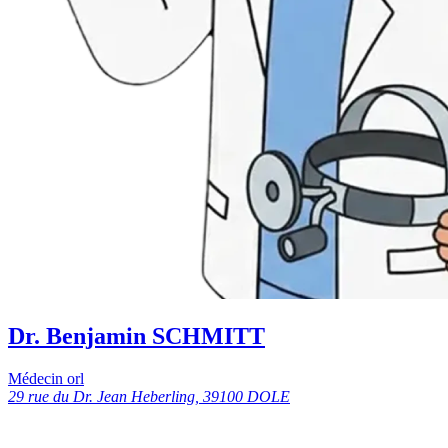
Dr. Benjamin SCHMITT
Médecin orl
29 rue du Dr. Jean Heberling, 39100 DOLE