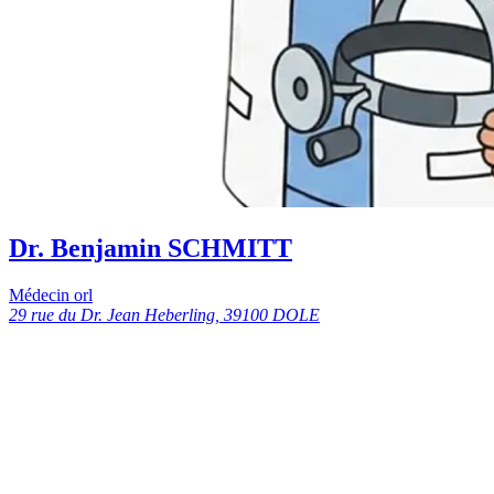
Dr. Benjamin SCHMITT
Médecin orl
29 rue du Dr. Jean Heberling, 39100 DOLE