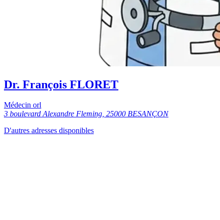
Dr. François FLORET
Médecin orl
3 boulevard Alexandre Fleming, 25000 BESANÇON
D'autres adresses disponibles