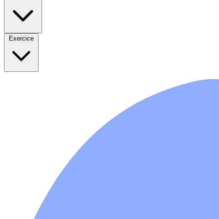
Exercice