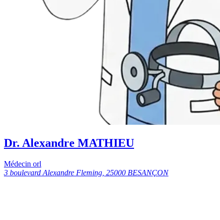
Dr. Alexandre MATHIEU
Médecin orl
3 boulevard Alexandre Fleming, 25000 BESANÇON