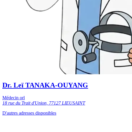
Dr. Leï TANAKA-OUYANG
Médecin orl
18 rue du Trait d'Union, 77127 LIEUSAINT
D'autres adresses disponibles