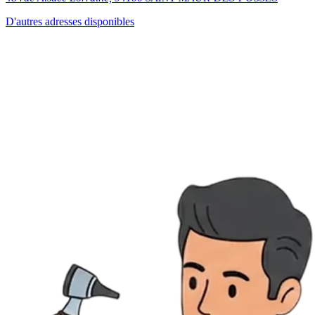
D'autres adresses disponibles