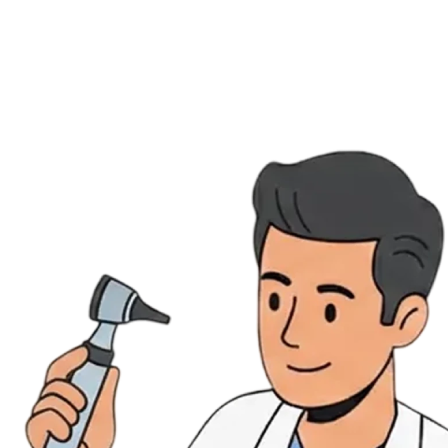
Évènements