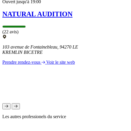
Ouvert jusqu'à 19:00
NATURAL AUDITION
(22 avis)
103 avenue de Fontainebleau, 94270 LE
KREMLIN BICETRE
Prendre rendez-vous
Voir le site web
Les autres professionels du service