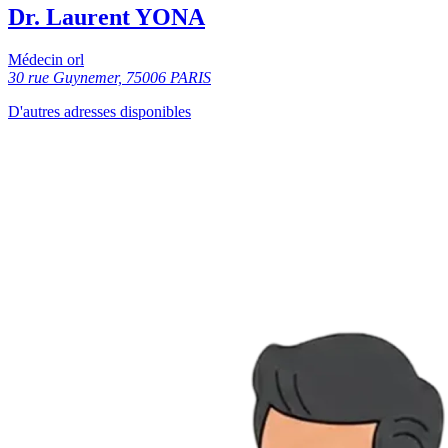
Dr. Laurent YONA
Médecin orl
30 rue Guynemer, 75006 PARIS
D'autres adresses disponibles