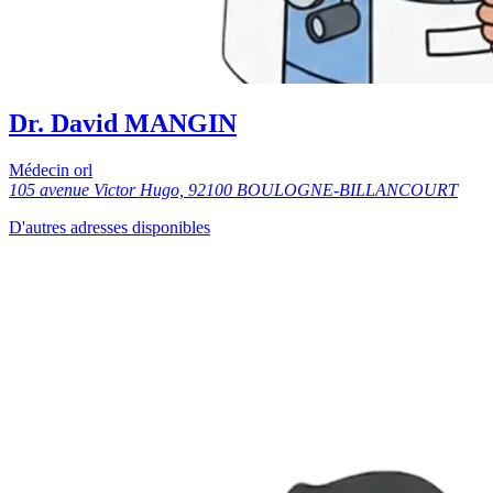
Dr. David MANGIN
Médecin orl
105 avenue Victor Hugo, 92100 BOULOGNE-BILLANCOURT
D'autres adresses disponibles