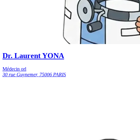
Dr. Laurent YONA
Médecin orl
30 rue Guynemer, 75006 PARIS