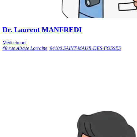
Dr. Laurent MANFREDI
Médecin orl
48 rue Alsace Lorraine, 94100 SAINT-MAUR-DES-FOSSES