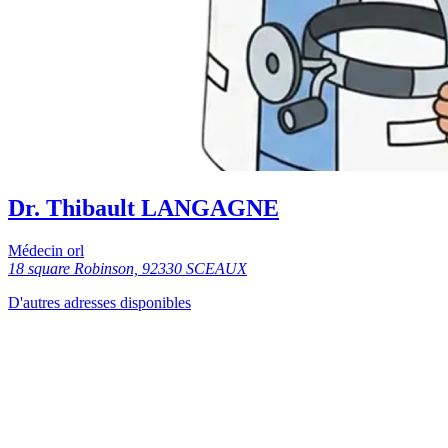
Dr. Thibault LANGAGNE
Médecin orl
18 square Robinson, 92330 SCEAUX
D'autres adresses disponibles