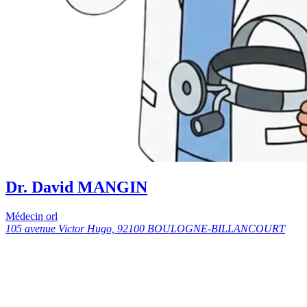
Dr. David MANGIN
Médecin orl
105 avenue Victor Hugo, 92100 BOULOGNE-BILLANCOURT