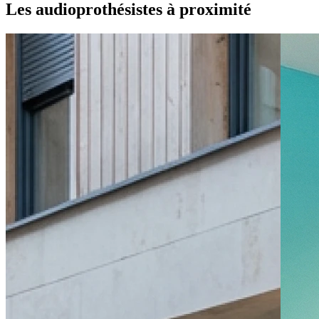
Les audioprothésistes à proximité